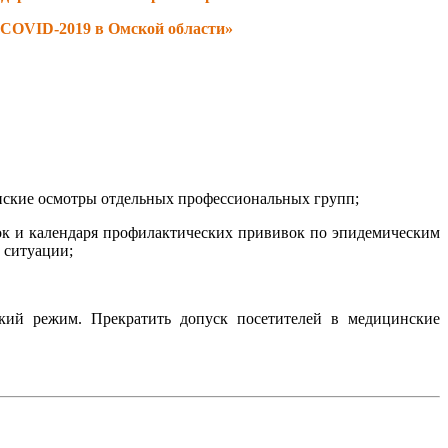
COVID
-2019 в Омской области»
инские осмотры отдельных профессиональных групп;
к и календаря профилактических прививок по эпидемическим
 ситуации;
ский режим. Прекратить допуск посетителей в медицинские