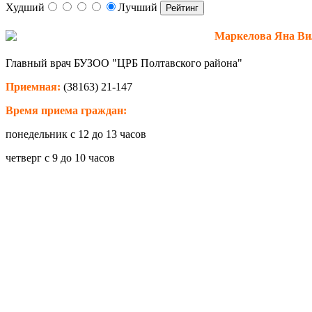
Худший
Лучший
Маркелова
Яна
Ви
Главный врач БУЗОО "ЦРБ Полтавского района"
Приемная:
(38163) 21-147
Время приема граждан:
понедельник с 12 до 13 часов
четверг с 9 до 10 часов