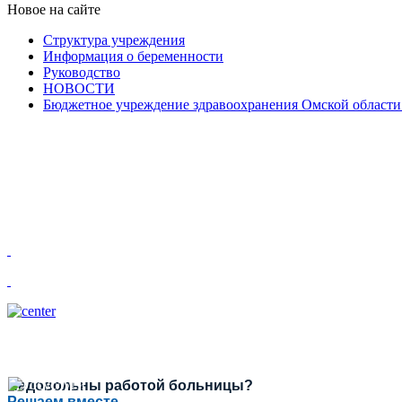
Новое на сайте
Структура учреждения
Информация о беременности
Руководство
НОВОСТИ
Бюджетное учреждение здравоохранения Омской области
Недовольны работой больницы?
Решаем вместе