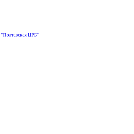
 "Полтавская ЦРБ"