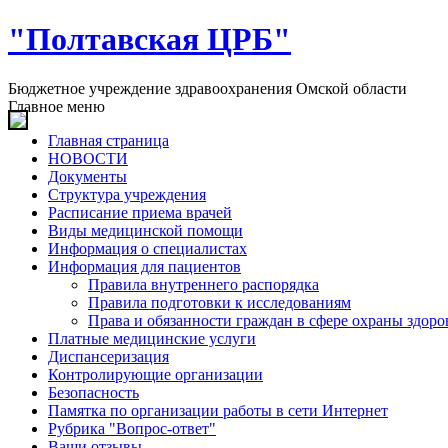
"Полтавская ЦРБ"
Бюджетное учреждение здравоохранения Омской области
Главное меню
Главная страница
НОВОСТИ
Документы
Структура учреждения
Расписание приема врачей
Виды медицинской помощи
Информация о специалистах
Информация для пациентов
Правила внутреннего распорядка
Правила подготовки к исследованиям
Права и обязанности граждан в сфере охраны здоро
Платные медицинские услуги
Диспансеризация
Контролирующие организации
Безопасность
Памятка по организации работы в сети Интернет
Рубрика "Вопрос-ответ"
Ваши отзывы