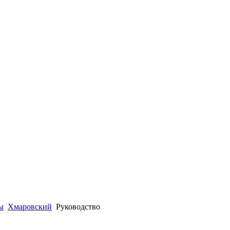
ы
Хмаровский
Руководство