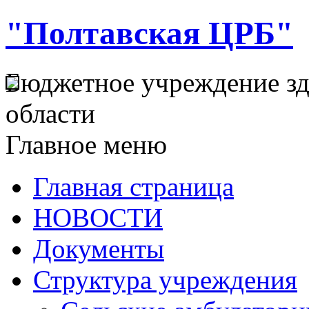
"Полтавская ЦРБ"
Бюджетное учреждение з
области
Главное меню
Главная страница
НОВОСТИ
Документы
Структура учреждения