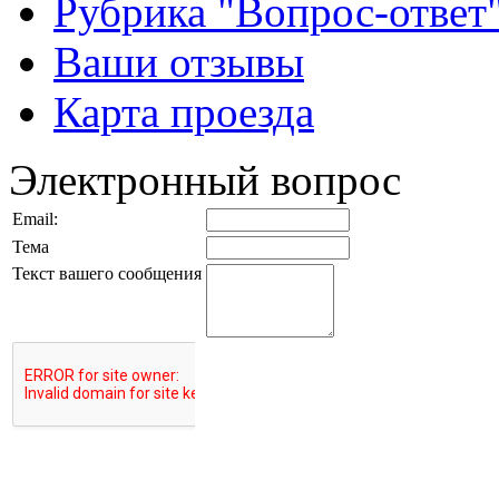
Рубрика "Вопрос-ответ
Ваши отзывы
Карта проезда
Электронный вопрос
Email:
Тема
Текст вашего сообщения