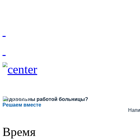
Недовольны работой больницы?
Решаем вместе
Напи
Время