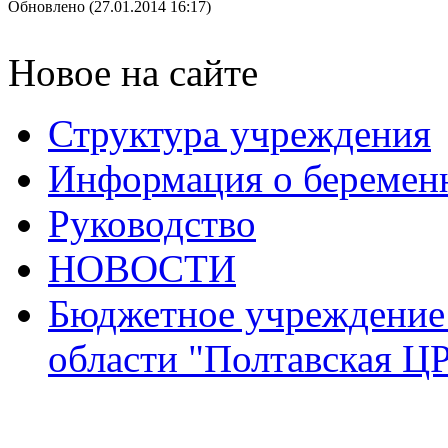
Обновлено (27.01.2014 16:17)
Новое на сайте
Структура учреждения
Информация о беремен
Руководство
НОВОСТИ
Бюджетное учреждение
области "Полтавская Ц