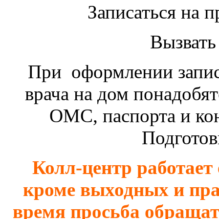
Записаться на п
Вызвать 
При оформлении записи
врача на дом понадобят
ОМС, паспорта и ко
Подготовь
Колл-центр работает е
кроме выходных и пра
время просьба обращат