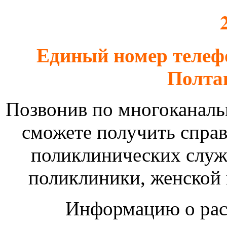
Единый номер телеф
Полта
Позвонив по многоканаль
сможете получить спра
поликлинических служ
поликлиники, женской 
Информацию о рас