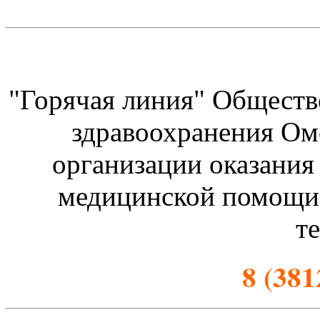
"Горячая линия" Общест
здравоохранения Ом
организации оказания
медицинской помощи
т
8 (381