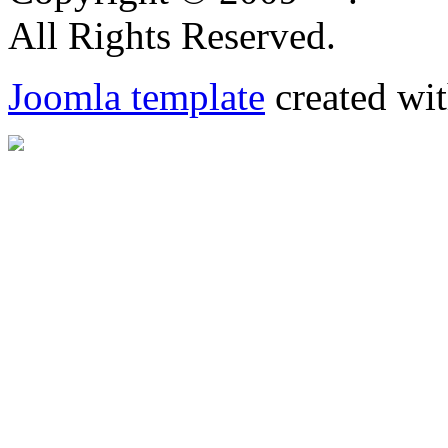
All Rights Reserved.
Joomla template
created wit