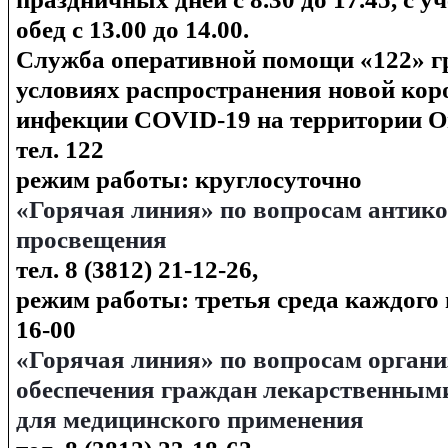
обед с 13.00 до 14.00.
Служба оперативной помощи
«122»
г
условиях распространения новой ко
инфекции COVID-19 на территории О
тел. 122
режим работы: круглосуточно
«Горячая линия» по вопросам антик
просвещения
тел. 8 (3812) 21-12-26,
режим работы: третья среда каждого 
16-00
«Горячая линия» по вопросам орган
обеспечения граждан лекарственным
для медицинского применения