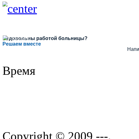
Недовольны работой больницы?
Решаем вместе
Напи
Время
Copyright © 2009 ---.