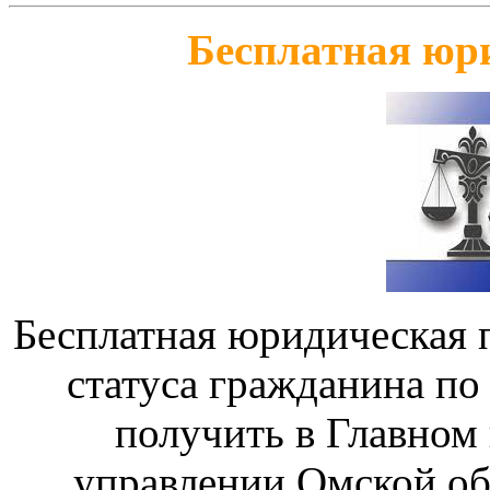
Бесплатная юр
Бесплатная юридическая 
статуса гражданина п
получить в Главном
управлении Омской об