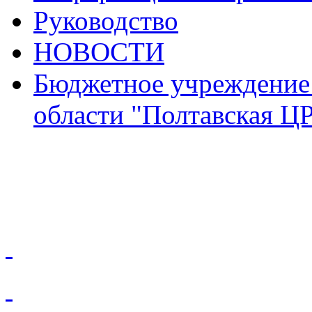
Руководство
НОВОСТИ
Бюджетное учреждение
области "Полтавская Ц