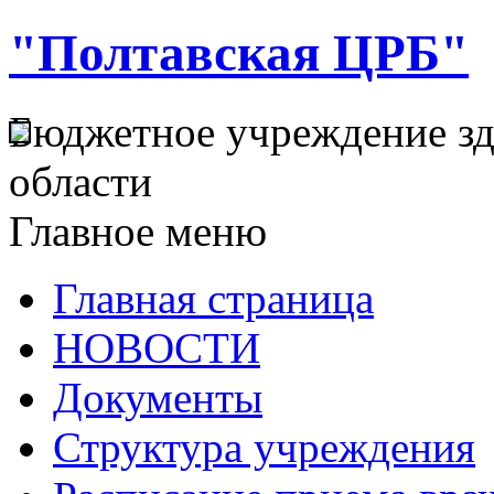
"Полтавская ЦРБ"
Бюджетное учреждение з
области
Главное меню
Главная страница
НОВОСТИ
Документы
Структура учреждения