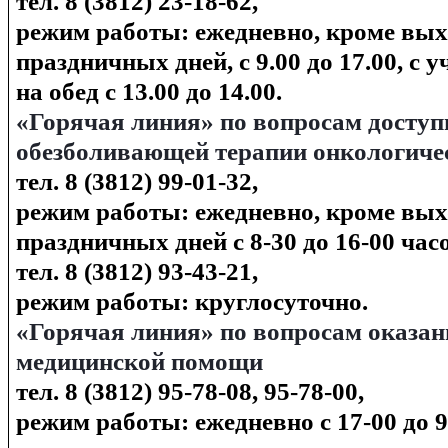
тел. 8 (3812) 23-18-62,
режим работы: ежедневно, кроме вы
праздничных дней, с 9.00 до 17.00, с
на обед с 13.00 до 14.00.
«Горячая линия» по вопросам доступ
обезболивающей терапии онкологич
тел. 8 (3812) 99-01-32,
режим работы: ежедневно, кроме вы
праздничных дней с 8-30 до 16-00 час
тел. 8 (3812) 93-43-21,
режим работы: круглосуточно.
«Горячая линия» по вопросам оказа
медицинской помощи
тел. 8 (3812) 95-78-08, 95-78-00,
режим работы: ежедневно с 17-00 до 9