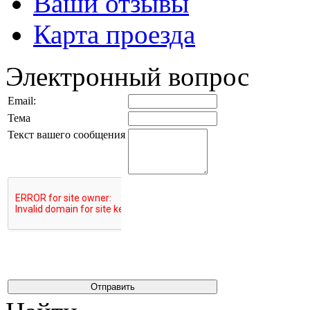
Ваши отзывы
Карта проезда
Электронный вопрос
Email:
Тема
Текст вашего сообщения