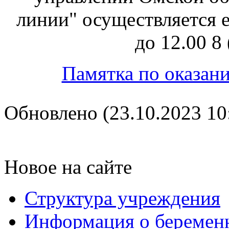
линии" осуществляется е
до 12.00 8
Памятка по оказа
Обновлено (23.10.2023 10
Новое на сайте
Структура учреждения
Информация о беремен