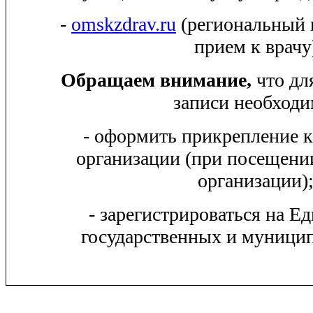
-
omskzdrav.ru
(региональный 
прием к врачу
Обращаем внимание,
что дл
записи необходи
- оформить прикрепление 
организации (при посещени
организации)
- зарегистрироваться на Е
государственных и муницип