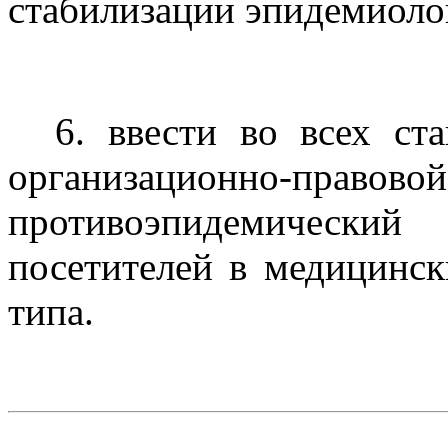
стабилизации эпидемиоло
6. ввести во всех ст
организационно-п
противоэпидемический
посетителей в медицинск
типа.