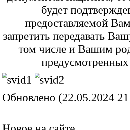
будет подтвержде
предоставляемой Ва
запретить передавать Ва
том числе и Вашим род
предусмотренных 
Обновлено (22.05.2024 21
Новое на сайте