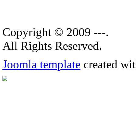
Copyright © 2009 ---.
All Rights Reserved.
Joomla template
created wit