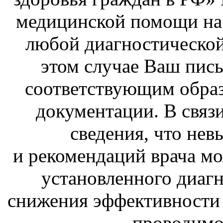
медицинской помощи на л
любой диагностической
этом случае Ваш пис
соответствующим обра
документации. В связ
сведения, что не
и рекомендаций врача мо
установленного диаг
снижения эффективности
проводимо