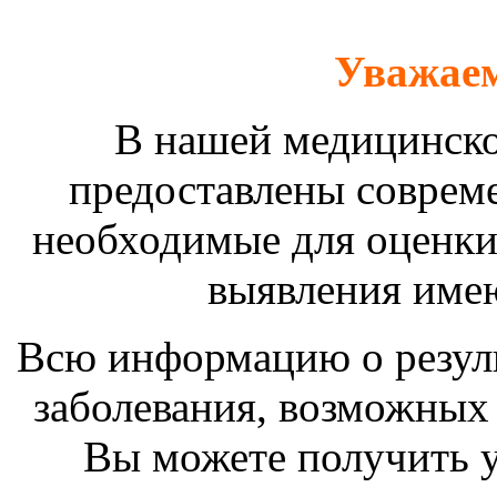
Уважаем
В нашей медицинско
предоставлены соврем
необходимые для оценки
выявления име
Всю информацию о резуль
заболевания, возможных 
Вы можете получить у