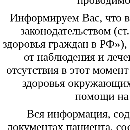
Информируем Вас, что в
законодательством (ст
здоровья граждан в РФ»),
от наблюдения и лече
отсутствия в этот момен
здоровья окружающих
помощи на 
Вся информация, со
документах пациента, со