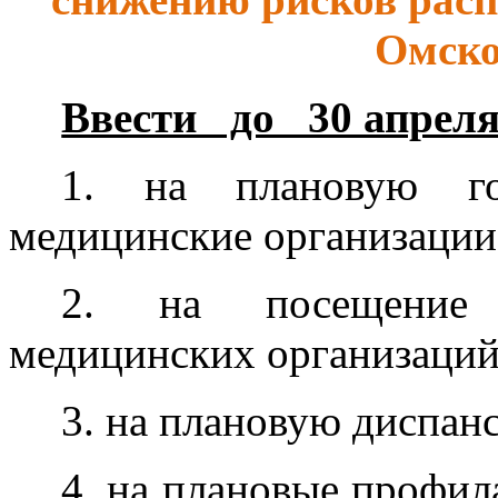
Омско
Ввести до 30 апреля 
1. на плановую го
медицинские организации
2. на посещение 
медицинских организаций
3. на плановую диспан
4. на плановые профил