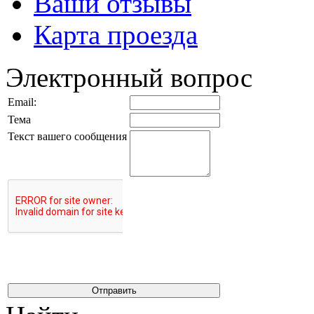
Ваши отзывы
Карта проезда
Электронный вопрос
Email:
Тема
Текст вашего сообщения