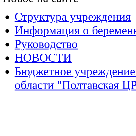
Структура учреждения
Информация о беремен
Руководство
НОВОСТИ
Бюджетное учреждение
области "Полтавская Ц