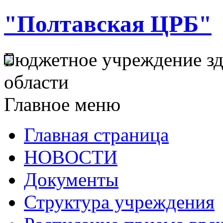
"Полтавская ЦРБ"
Бюджетное учреждение з
области
Главное меню
Главная страница
НОВОСТИ
Документы
Структура учреждения