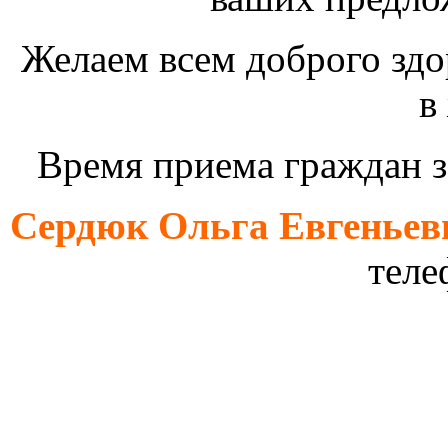
Желаем всем
доброго здо
в
Время приема граждан з
Сердюк Ольга Евгеньев
телефон (