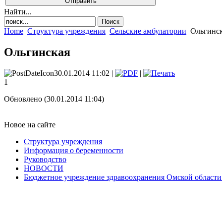
Найти...
Home
Структура учреждения
Сельские амбулатории
Ольгинск
Ольгинская
30.01.2014 11:02 |
|
1
Обновлено (30.01.2014 11:04)
Новое на сайте
Структура учреждения
Информация о беременности
Руководство
НОВОСТИ
Бюджетное учреждение здравоохранения Омской области