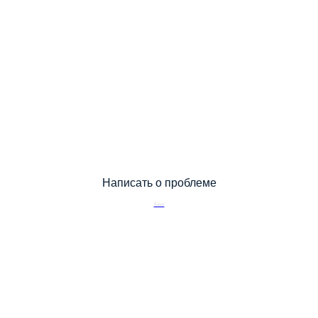
Написать о проблеме
блог