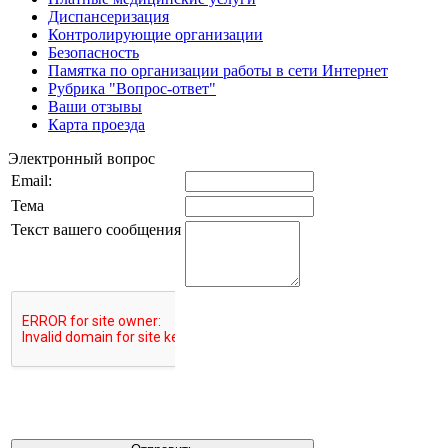
Диспансеризация
Контролирующие организации
Безопасность
Памятка по организации работы в сети Интернет
Рубрика "Вопрос-ответ"
Ваши отзывы
Карта проезда
Электронный вопрос
Email:
Тема
Текст вашего сообщения