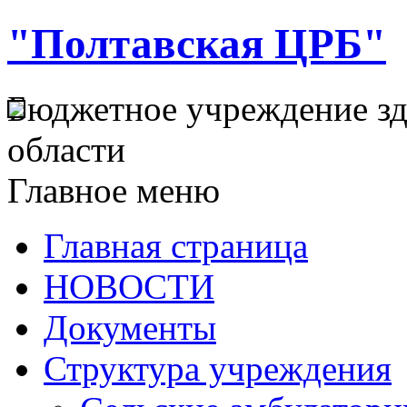
"Полтавская ЦРБ"
Бюджетное учреждение з
области
Главное меню
Главная страница
НОВОСТИ
Документы
Структура учреждения