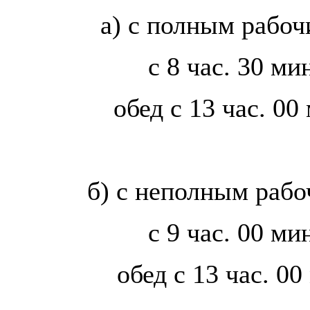
а) с полным рабочи
с 8 час. 30 ми
обед с 13 час. 00
б) с неполным рабоч
с 9 час. 00 ми
обед с 13 час. 00