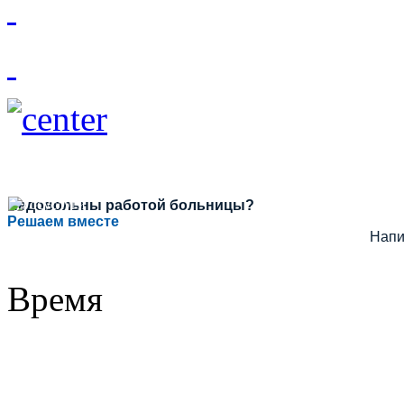
Недовольны работой больницы?
Решаем вместе
Напи
Время