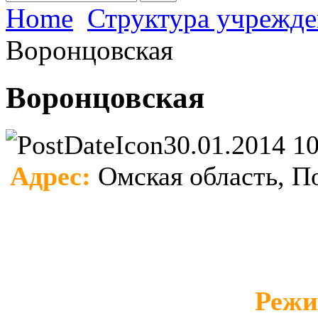
Home
Структура учрежд
Воронцовская
Воронцовская
30.01.2014 10
Адрес:
Омская область, По
Режи