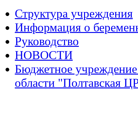
Структура учреждения
Информация о беремен
Руководство
НОВОСТИ
Бюджетное учреждение
области "Полтавская Ц