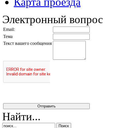
Карта проезда
Электронный вопрос
Email:
Тема
Текст вашего сообщения
Найти...