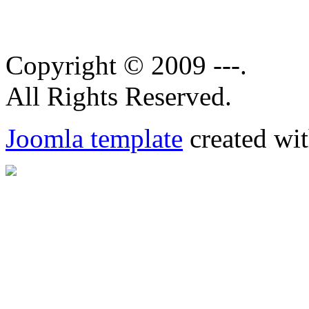
Copyright © 2009 ---.
All Rights Reserved.
Joomla template
created wit