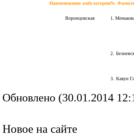
Наименование амбулатории
№
Фамили
Воронцовская
1.
Меньков
2.
Белиевс
3.
Кавун Г
Обновлено (30.01.2014 12:
Новое на сайте