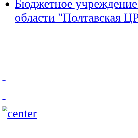
Бюджетное учреждение
области "Полтавская Ц