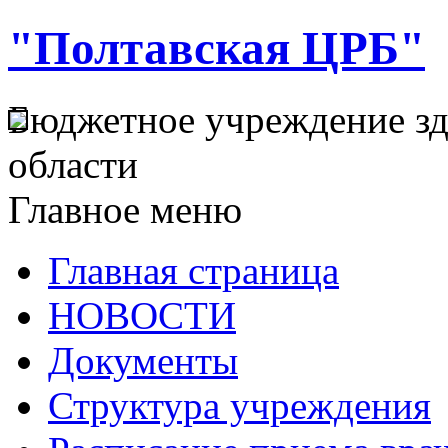
"Полтавская ЦРБ"
Бюджетное учреждение з
области
Главное меню
Главная страница
НОВОСТИ
Документы
Структура учреждения