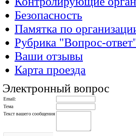
Контролирующие орган
Безопасность
Памятка по организации
Рубрика "Вопрос-ответ
Ваши отзывы
Карта проезда
Электронный вопрос
Email:
Тема
Текст вашего сообщения