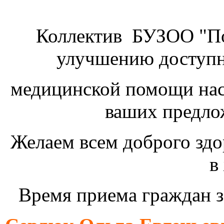
Коллектив БУЗОО "По
улучшению доступно
медицинской помощи на
ваших предло
Желаем всем
доброго здо
в
Время приема граждан з