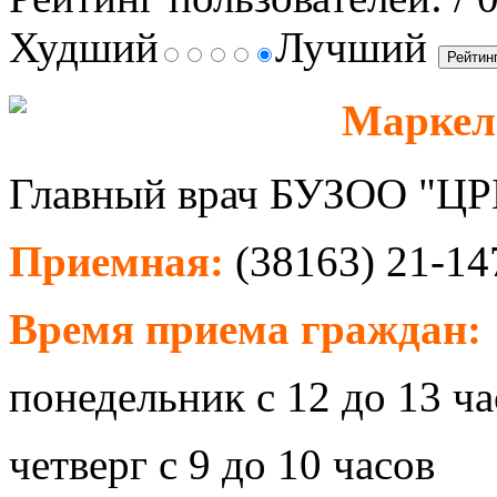
Худший
Лучший
Маркел
Главный врач БУЗОО "ЦРБ
Приемная:
(38163) 21-14
Время приема граждан:
понедельник с 12 до 13 ча
четверг с 9 до 10 часов