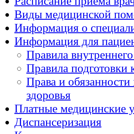
Расписание приема вра
Виды медицинской по
Информация о специал
Информация для пацие
Правила внутреннего
Правила подготовки 
Права и обязанности
здоровья
Платные медицинские 
Диспансеризация