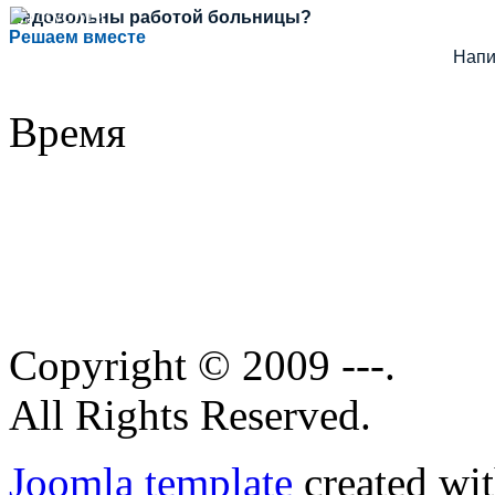
Недовольны работой больницы?
Решаем вместе
Напи
Время
Copyright © 2009 ---.
All Rights Reserved.
Joomla template
created wit