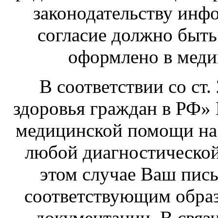
законодательству инф
согласие должно быт
оформлено в меди
В соответствии со ст
здоровья граждан в РФ» 
медицинской помощи на л
любой диагностической
этом случае Ваш пис
соответствующим обра
документации. В связ