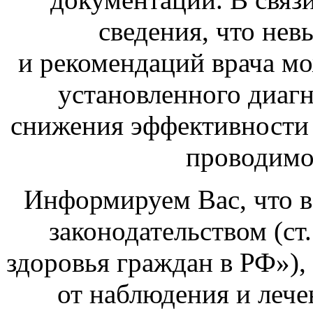
сведения, что не
и рекомендаций врача мо
установленного диаг
снижения эффективности
проводимо
Информируем Вас, что в
законодательством (ст
здоровья граждан в РФ»),
от наблюдения и лече