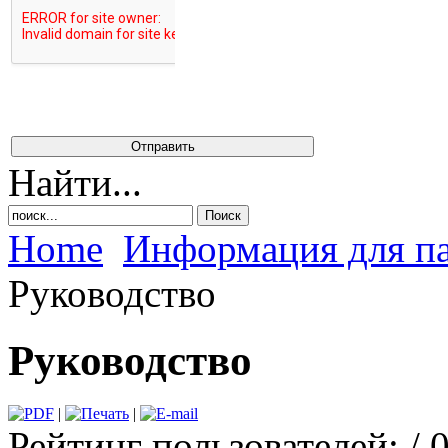
Найти...
Home
Информация для п
Руководство
Руководство
|
|
Рейтинг пользователей:
/ 