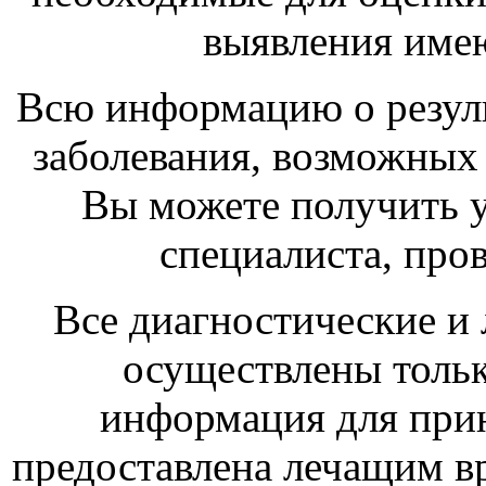
выявления име
Всю информацию о резуль
заболевания, возможных 
Вы можете получить у
специалиста, про
Все диагностические и
осуществлены тольк
информация для при
предоставлена лечащим в