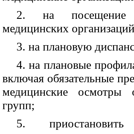
2. на посещение 
медицинских организаций
3. на плановую диспан
4. на плановые профил
включая обязательные пр
медицинские осмотры 
групп;
5. приостановит