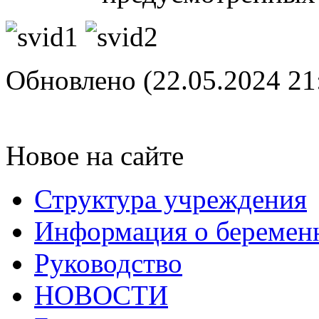
Обновлено (22.05.2024 21
Новое на сайте
Структура учреждения
Информация о беремен
Руководство
НОВОСТИ