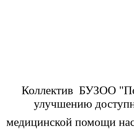
Коллектив БУЗОО "По
улучшению доступно
медицинской помощи на