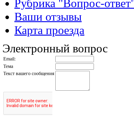
Рубрика "Вопрос-ответ
Ваши отзывы
Карта проезда
Электронный вопрос
Email:
Тема
Текст вашего сообщения