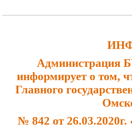
ИН
Администрация 
информирует о том, ч
Главного государстве
Омск
№ 842 от 26.03.2020г