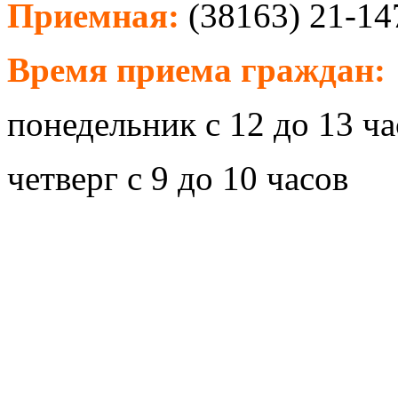
Приемная:
(38163) 21-14
Время приема граждан:
понедельник с 12 до 13 ча
четверг с 9 до 10 часов