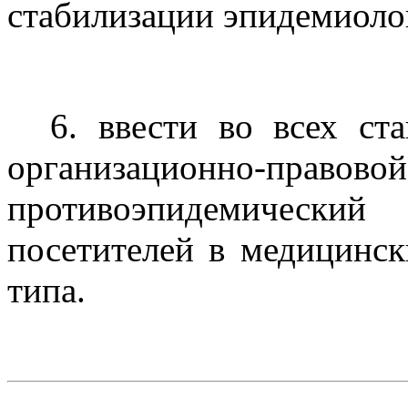
стабилизации эпидемиоло
6. ввести во всех ст
организационно-п
противоэпидемический
посетителей в медицинск
типа.