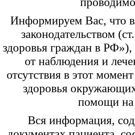
проводимо
Информируем Вас, что в
законодательством (ст
здоровья граждан в РФ»),
от наблюдения и лече
отсутствия в этот момен
здоровья окружающих
помощи на 
Вся информация, со
документах пациента, со