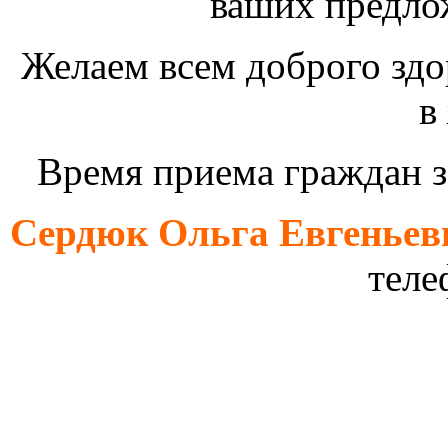
ваших предло
Желаем всем
доброго здо
в
Время приема граждан з
Сердюк Ольга Евгеньев
телефон (