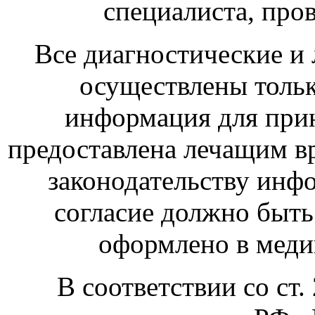
специалиста, про
Все диагностические и
осуществлены тольк
информация для при
предоставлена лечащим в
законодательству инф
согласие должно быт
оформлено в меди
В соответствии со ст