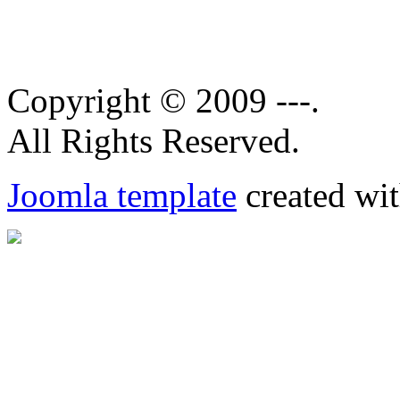
Copyright © 2009 ---.
All Rights Reserved.
Joomla template
created wit