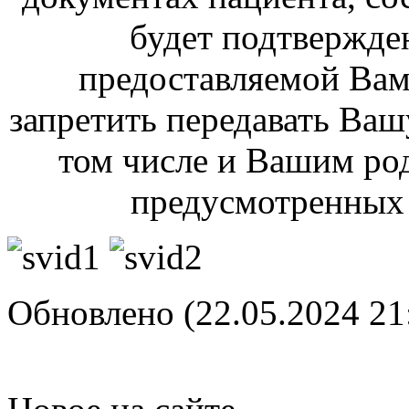
будет подтвержде
предоставляемой Ва
запретить передавать Ва
том числе и Вашим род
предусмотренных 
Обновлено (22.05.2024 21