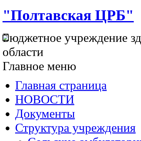
"Полтавская ЦРБ"
Бюджетное учреждение з
области
Главное меню
Главная страница
НОВОСТИ
Документы
Структура учреждения