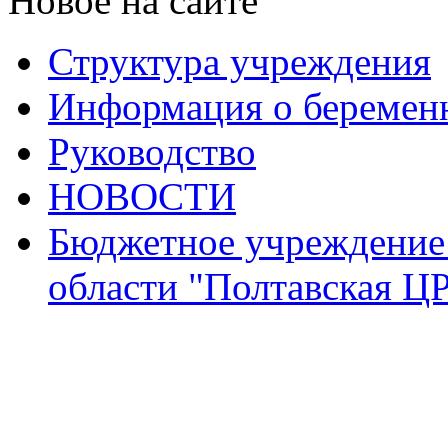
Новое на сайте
Структура учреждения
Информация о беремен
Руководство
НОВОСТИ
Бюджетное учреждение
области "Полтавская Ц