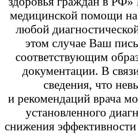
здоровья граждан в РФ» 
медицинской помощи на л
любой диагностической
этом случае Ваш пис
соответствующим обра
документации. В связ
сведения, что не
и рекомендаций врача мо
установленного диаг
снижения эффективности