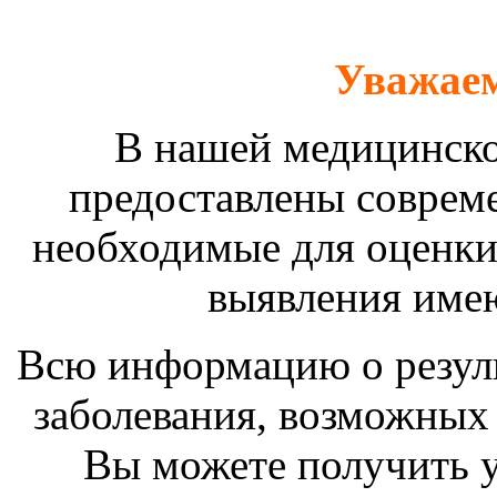
Уважаем
В нашей медицинско
предоставлены соврем
необходимые для оценки
выявления име
Всю информацию о резуль
заболевания, возможных 
Вы можете получить у