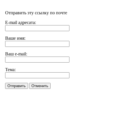
Отправить эту ссылку по почте
E-mail адресата:
Ваше имя:
Ваш e-mail:
Тема:
Отправить
Отменить