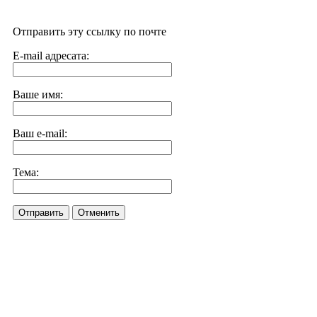
Отправить эту ссылку по почте
E-mail адресата:
Ваше имя:
Ваш e-mail:
Тема:
Отправить
Отменить